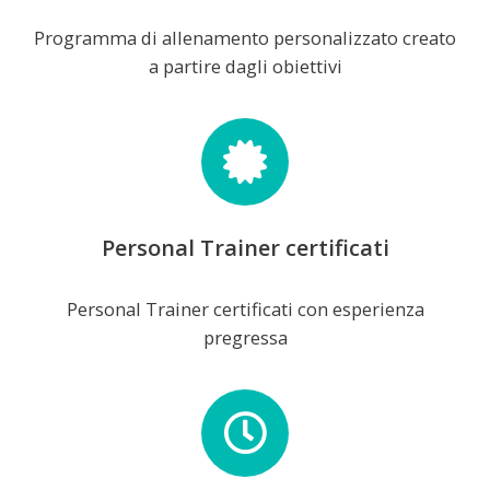
Programma di allenamento personalizzato creato
a partire dagli obiettivi
Personal Trainer certificati
Personal Trainer certificati con esperienza
pregressa