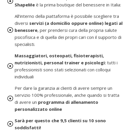
ShapeMe
è la prima boutique del benessere in Italia:
All’interno della piattaforma è possibile scegliere tra
diversi
servizi (a domicilio oppure online) legati al
benessere
, per prendersi cura della propria salute
psicofisica e di quella dei propri cari con il supporto di
specialisti.
Massaggiatori, osteopati, fisioterapisti,
nutrizionisti, personal trainer e psicologi:
tutti i
professionisti sono stati selezionati con colloqui
individuali
Per dare la garanzia ai clienti di avere sempre un
servizio 100% professionale, anche quando si tratta
di avere un
programma di allenamento
personalizzato online
Sarà per questo che 9,5 clienti su 10 sono
soddisfatti!