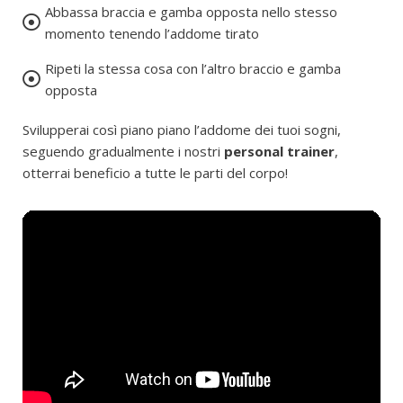
Abbassa braccia e gamba opposta nello stesso
momento tenendo l’addome tirato
Ripeti la stessa cosa con l’altro braccio e gamba
opposta
Svilupperai così piano piano l’addome dei tuoi sogni,
seguendo gradualmente i nostri
personal trainer
,
otterrai beneficio a tutte le parti del corpo!