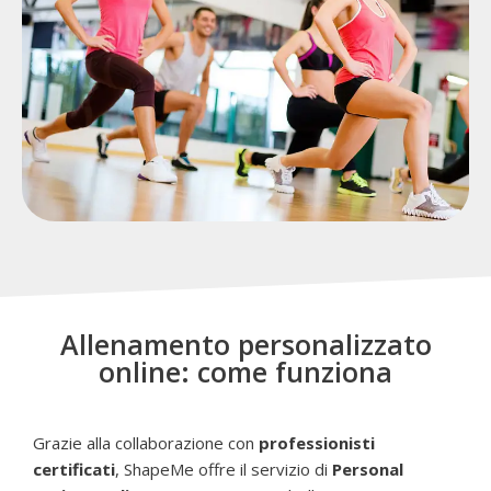
Allenamento personalizzato
online: come funziona
Grazie alla collaborazione con
professionisti
certificati
, ShapeMe offre il servizio di
Personal