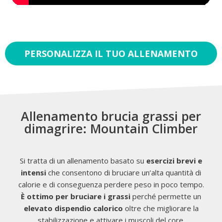
PERSONALIZZA IL TUO ALLENAMENTO
Allenamento brucia grassi per
dimagrire: Mountain Climber
Si tratta di un allenamento basato su
esercizi brevi e
intensi
che consentono di bruciare un’alta quantità di
calorie e di conseguenza perdere peso in poco tempo.
È
ottimo per bruciare i grassi
perché permette un
elevato dispendio calorico
oltre che migliorare la
stabilizzazione e attivare i muscoli del core.