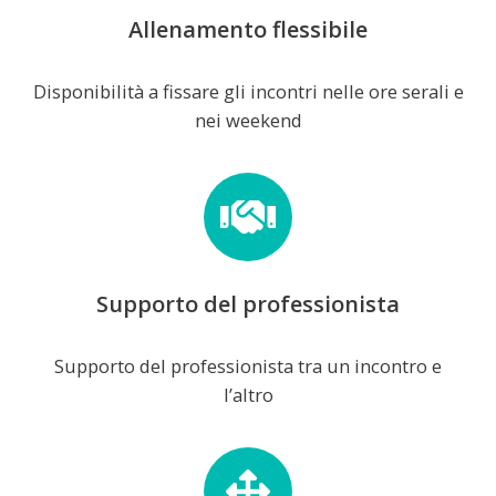
Allenamento flessibile
Disponibilità a fissare gli incontri nelle ore serali e
nei weekend
Supporto del professionista
Supporto del professionista tra un incontro e
l’altro