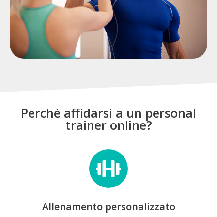
Perché affidarsi a un personal
trainer online?
Allenamento personalizzato