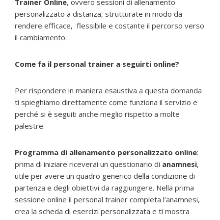
Trainer Online
, ovvero sessioni di allenamento
personalizzato a distanza, strutturate in modo da
rendere efficace, flessibile e costante il percorso verso
il cambiamento.
Come fa il personal trainer a seguirti online?
Per rispondere in maniera esaustiva a questa domanda
ti spieghiamo direttamente come funziona il servizio e
perché si è seguiti anche meglio rispetto a molte
palestre:
Programma di allenamento personalizzato online
:
prima di iniziare riceverai un questionario di
anamnesi
,
utile per avere un quadro generico della condizione di
partenza e degli obiettivi da raggiungere. Nella prima
sessione online il personal trainer completa l’anamnesi,
crea la scheda di esercizi personalizzata e ti mostra