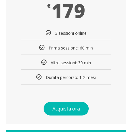
179
€
3 sessioni online
Prima sessione: 60 min
Altre sessioni: 30 min
Durata percorso: 1-2 mesi
Acquista ora