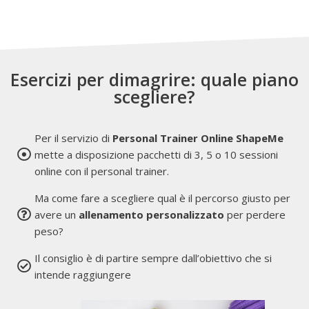
Esercizi per dimagrire: quale piano
scegliere?
Per il servizio di
Personal Trainer Online ShapeMe
mette a disposizione pacchetti di 3, 5 o 10 sessioni
online con il personal trainer.
Ma come fare a scegliere qual è il percorso giusto per
avere un
allenamento
personalizzato
per perdere
peso?
Il consiglio è di partire sempre dall’obiettivo che si
intende raggiungere