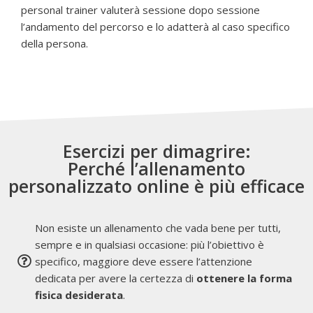
personal trainer valuterà sessione dopo sessione
l’andamento del percorso e lo adatterà al caso specific
o
della persona.
Esercizi per dimagrire:
Perché l’allenamento
personalizzato online è più efficace
Non esiste un allenamento che vada bene per tutti,
sempre e in qualsiasi occasione: più l’obiettivo è
specifico, maggiore deve essere l’attenzione
dedicata per avere la certezza di
ottenere la forma
fisica desiderata
.