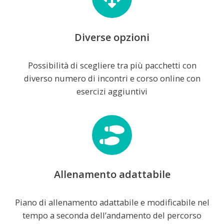
Diverse opzioni
Possibilità di scegliere tra più pacchetti con
diverso numero di incontri e corso online con
esercizi aggiuntivi
Allenamento adattabile
Piano di allenamento adattabile e modificabile nel
tempo a seconda dell’andamento del percorso