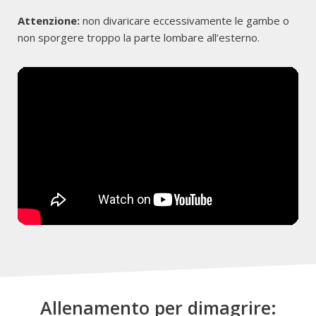
Attenzione:
non divaricare eccessivamente le gambe o
non sporgere troppo la parte lombare all’esterno.
Allenamento per dimagrire: