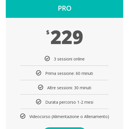
PRO
229
$
3 sessioni online
Prima sessione: 60 minuti
Altre sessioni: 30 minuti
Durata percorso 1-2 mesi
Videocorso (Alimentazione o Allenamento)