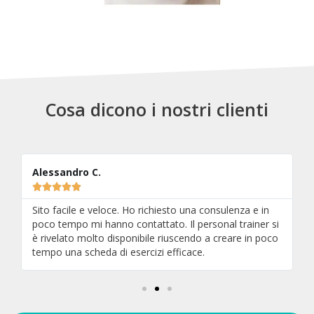
Cosa dicono i nostri clienti
Alessandro C.





n
Sito facile e veloce. Ho richiesto una consulenza e in
poco tempo mi hanno contattato. Il personal trainer si
è rivelato molto disponibile riuscendo a creare in poco
tempo una scheda di esercizi efficace.