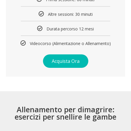
Altre sessioni: 30 minuti
Durata percorso 12 mesi
Videocorso (Alimentazione o Allenamento)
Acquista Ora
Allenamento per dimagrire:
esercizi per snellire le gambe