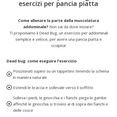
esercizi per pancia piatta
Come allenare la parte della muscolatura
addominale?
Non sai da dove iniziare?
Ti proponiamo il Dead Bug, un esercizio per addominali
semplice e veloce, per avere una pancia piatta e
scolpita!
Dead bug: come eseguire l'esercizio
Posizionati supino su un tappetino tenendo la schiena
in maniera naturale
Estendi le braccia e sollevale verso il soffitto
Solleva i piedi, le ginocchia e i fianchi: piega le gambe
affinché le ginocchia si trovino al di sopra dei fianchi e
delle cosce