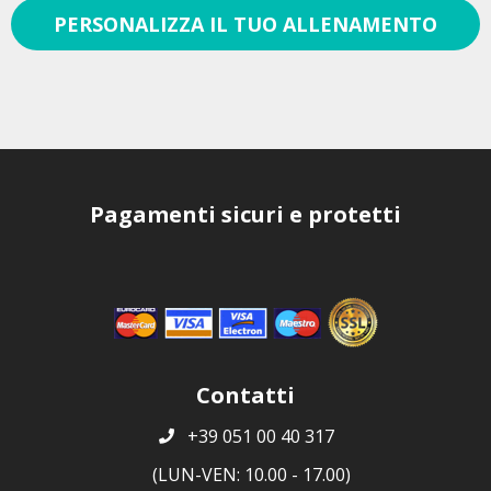
PERSONALIZZA IL TUO ALLENAMENTO
Pagamenti sicuri e protetti
Contatti
+39 051 00 40 317
(LUN-VEN: 10.00 - 17.00)