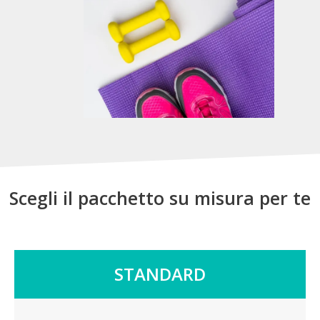
Scegli il pacchetto su misura per te
STANDARD