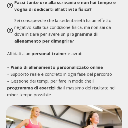
Passi tante ore alla scrivania e non hai tempo e
voglia di dedicarti all’attività fisica?
Sei consapevole che la sedentarietà ha un effetto
negativo sulla tua condizione fisica, ma non sai da
dove iniziare per avere un
programma di
allenamento per dimagrire
?
Affidati a un
personal trainer
e avrai:
– Piano di allenamento personalizzato online
– Supporto reale e concreto in ogni fase del percorso
– Gestione dei tempi, per fare in modo che il
programma di esercizi
dia il massimo del risultato nel
minor tempo possibile.