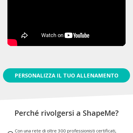
PERSONALIZZA IL TUO ALLENAMENTO
Perché rivolgersi a ShapeMe?
Con una rete di oltre 300 professionisti certificati,