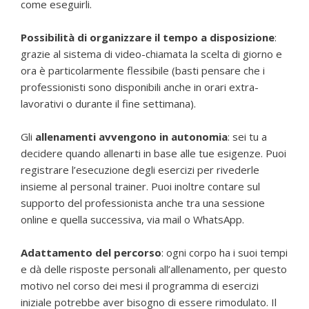
come eseguirli.
Possibilità di organizzare il tempo a disposizione
:
grazie al sistema di video-chiamata la scelta di giorno e
ora è particolarmente flessibile (basti pensare che i
professionisti sono disponibili anche in orari extra-
lavorativi o durante il fine settimana).
Gli
allenamenti avvengono in autonomia
: sei tu a
decidere quando allenarti in base alle tue esigenze. Puoi
registrare l’esecuzione degli esercizi per rivederle
insieme al personal trainer. Puoi inoltre contare sul
supporto del professionista anche tra una sessione
online e quella successiva, via mail o WhatsApp.
Adattamento del percorso
: ogni corpo ha i suoi tempi
e dà delle risposte personali all’allenamento, per questo
motivo nel corso dei mesi il programma di esercizi
iniziale potrebbe aver bisogno di essere rimodulato. Il