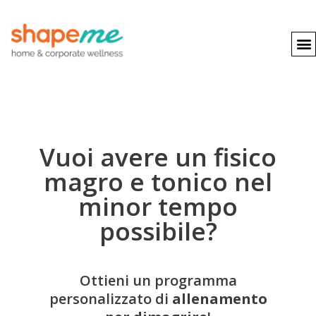
Vuoi avere un fisico
magro e tonico nel
minor tempo
possibile?
Ottieni un programma
personalizzato di
allenamento