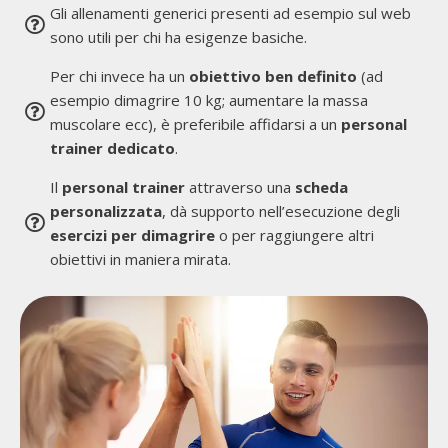
Gli allenamenti generici presenti ad esempio sul web
sono utili per chi ha esigenze basiche.
Per chi invece ha un
obiettivo ben definito
(ad
esempio dimagrire 10 kg; aumentare la massa
muscolare ecc), è preferibile affidarsi a un
personal
trainer dedicato
.
Il
personal trainer
attraverso una
scheda
personalizzata
, dà supporto nell’esecuzione degli
esercizi per dimagrire
o per raggiungere altri
obiettivi in maniera mirata.