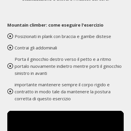
Mountain climber: come eseguire l'esercizio
Posizionati in plank con braccia e gambe distese
Contrai gli addominali
Porta il ginocchio destro verso il petto e a ritmo
portalo nuovamente indietro mentre porti il ginocchio
sinistro in avanti
importante mantenere sempre il corpo rigido e
contratto in modo tale da mantenere la postura
corretta di questo esercizio